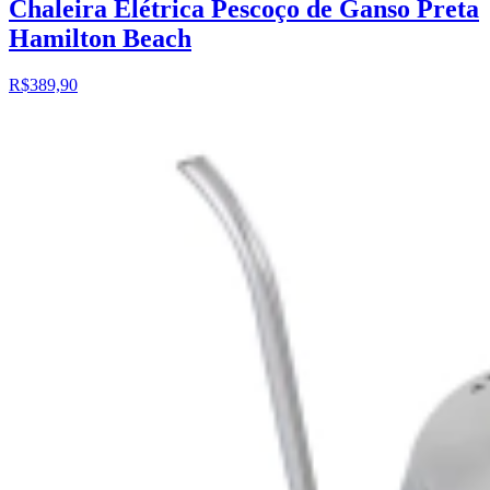
Chaleira Elétrica Pescoço de Ganso Preta
Hamilton Beach
R$389,90