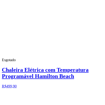
Esgotado
Chaleira Elétrica com Temperatura
Programável Hamilton Beach
R$499,90