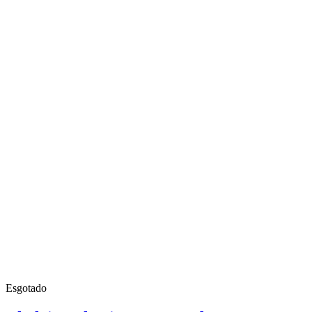
Esgotado