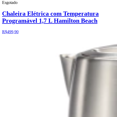
Esgotado
Chaleira Elétrica com Temperatura
Programável 1,7 L Hamilton Beach
R$499,90