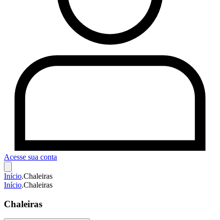
Acesse sua conta
Início
.
Chaleiras
Início
.
Chaleiras
Chaleiras