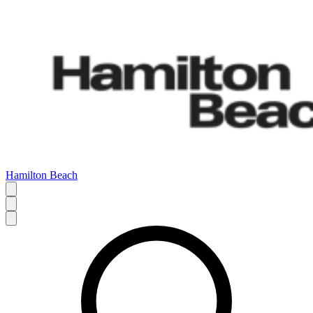
Hamilton Beach