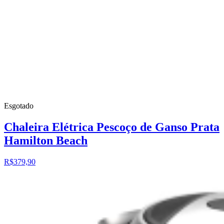
Esgotado
Chaleira Elétrica Pescoço de Ganso Prata
Hamilton Beach
R$379,90