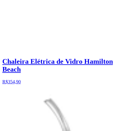
Chaleira Elétrica de Vidro Hamilton
Beach
R$354,90