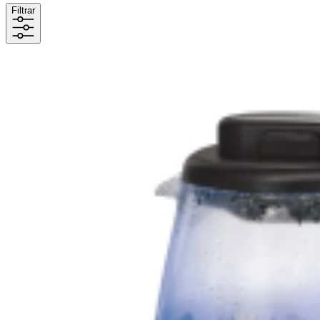
Filtrar