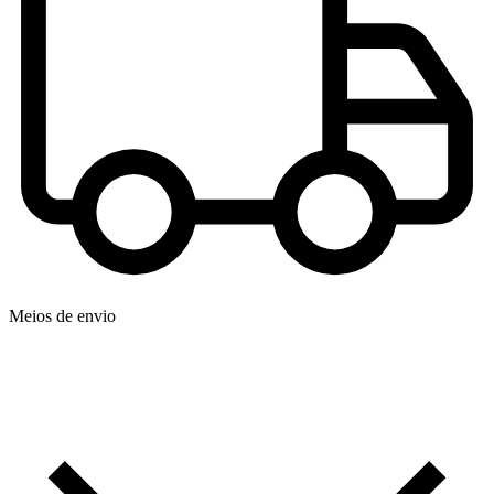
Meios de envio