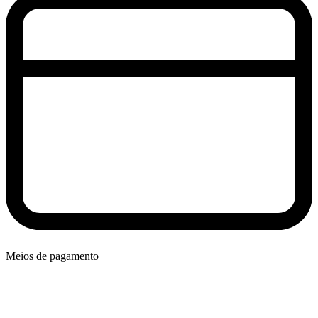
Meios de pagamento