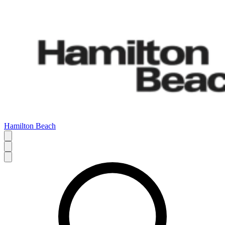
Hamilton Beach