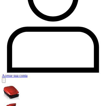
Acesse sua conta