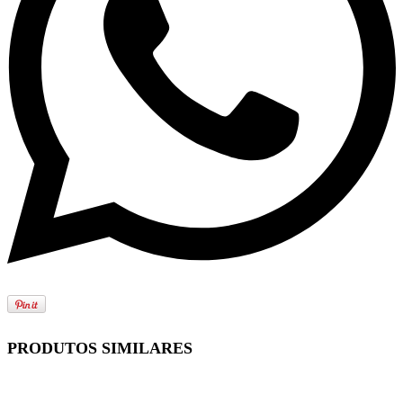
PRODUTOS SIMILARES