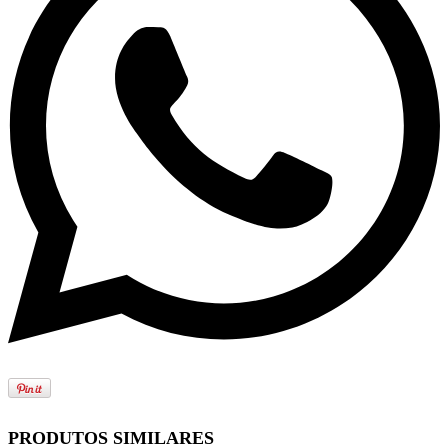
PRODUTOS SIMILARES