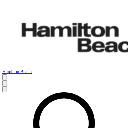
Hamilton Beach