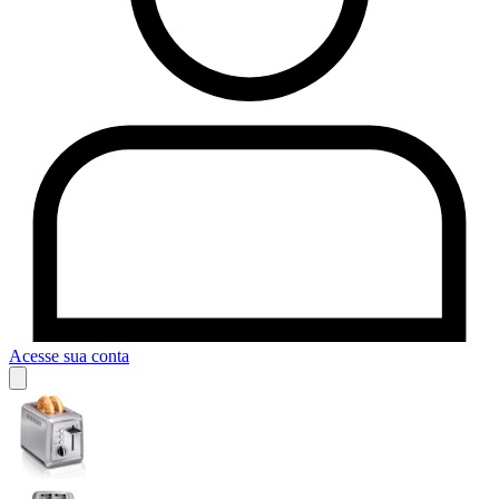
Acesse sua conta