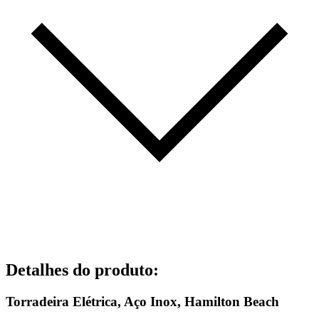
Detalhes do produto
:
Torradeira Elétrica, Aço Inox, Hamilton Beach