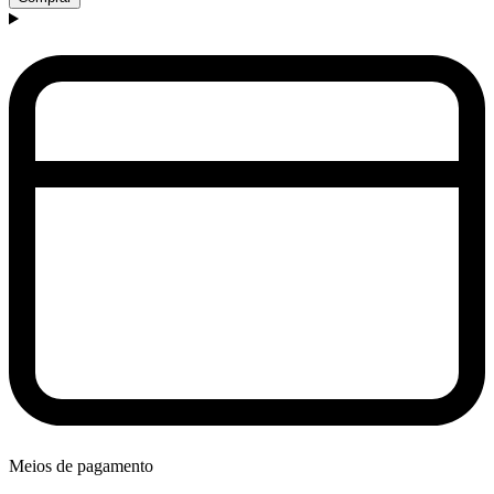
Meios de pagamento