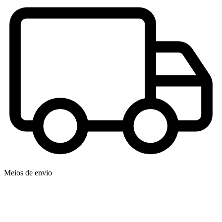
Meios de envio